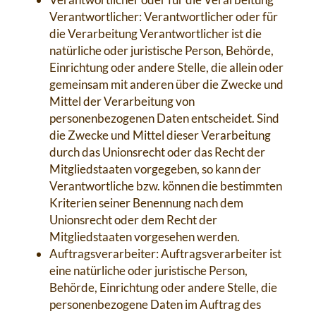
Verantwortlicher: Verantwortlicher oder für
die Verarbeitung Verantwortlicher ist die
natürliche oder juristische Person, Behörde,
Einrichtung oder andere Stelle, die allein oder
gemeinsam mit anderen über die Zwecke und
Mittel der Verarbeitung von
personenbezogenen Daten entscheidet. Sind
die Zwecke und Mittel dieser Verarbeitung
durch das Unionsrecht oder das Recht der
Mitgliedstaaten vorgegeben, so kann der
Verantwortliche bzw. können die bestimmten
Kriterien seiner Benennung nach dem
Unionsrecht oder dem Recht der
Mitgliedstaaten vorgesehen werden.
Auftragsverarbeiter: Auftragsverarbeiter ist
eine natürliche oder juristische Person,
Behörde, Einrichtung oder andere Stelle, die
personenbezogene Daten im Auftrag des