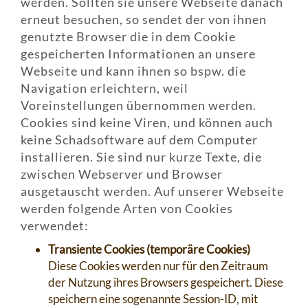
werden. Sollten sie unsere Webseite danach
erneut besuchen, so sendet der von ihnen
genutzte Browser die in dem Cookie
gespeicherten Informationen an unsere
Webseite und kann ihnen so bspw. die
Navigation erleichtern, weil
Voreinstellungen übernommen werden.
Cookies sind keine Viren, und können auch
keine Schadsoftware auf dem Computer
installieren. Sie sind nur kurze Texte, die
zwischen Webserver und Browser
ausgetauscht werden. Auf unserer Webseite
werden folgende Arten von Cookies
verwendet:
Transiente Cookies (temporäre Cookies)
Diese Cookies werden nur für den Zeitraum
der Nutzung ihres Browsers gespeichert. Diese
speichern eine sogenannte Session-ID, mit