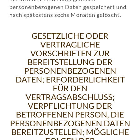
personenbezogenen Daten gespeichert und
nach spätestens sechs Monaten gelöscht.
GESETZLICHE ODER
VERTRAGLICHE
VORSCHRIFTEN ZUR
BEREITSTELLUNG DER
PERSONENBEZOGENEN
DATEN; ERFORDERLICHKEIT
FÜR DEN
VERTRAGSABSCHLUSS;
VERPFLICHTUNG DER
BETROFFENEN PERSON, DIE
PERSONENBEZOGENEN DATEN
BEREITZUSTELLEN; MÖGLICHE