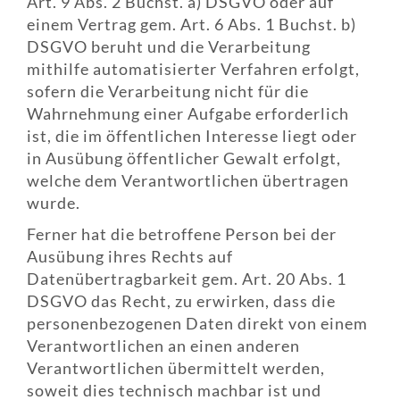
Art. 9 Abs. 2 Buchst. a) DSGVO oder auf
einem Vertrag gem. Art. 6 Abs. 1 Buchst. b)
DSGVO beruht und die Verarbeitung
mithilfe automatisierter Verfahren erfolgt,
sofern die Verarbeitung nicht für die
Wahrnehmung einer Aufgabe erforderlich
ist, die im öffentlichen Interesse liegt oder
in Ausübung öffentlicher Gewalt erfolgt,
welche dem Verantwortlichen übertragen
wurde.
Ferner hat die betroffene Person bei der
Ausübung ihres Rechts auf
Datenübertragbarkeit gem. Art. 20 Abs. 1
DSGVO das Recht, zu erwirken, dass die
personenbezogenen Daten direkt von einem
Verantwortlichen an einen anderen
Verantwortlichen übermittelt werden,
soweit dies technisch machbar ist und