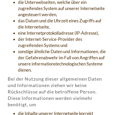
die Unterwebseiten, welche über ein
zugreifendes System auf unserer Internetseite
angesteuert werden,
das Datum und die Uhrzeit eines Zugriffs auf
die Internetseite,
eine Internetprotokolladresse (IP-Adresse),
der Internet-Service-Provider des
zugreifenden Systems und
sonstige ähnliche Daten und Informationen, die
der Gefahrenabwehr im Fall von Angriffen auf
unsere informationstechnologischen Systeme
dienen.
Bei der Nutzung dieser allgemeinen Daten
und Informationen ziehen wir keine
Rückschlüsse auf die betroffene Person.
Diese Informationen werden vielmehr
benötigt, um
die Inhalte unserer Internetseite korrekt