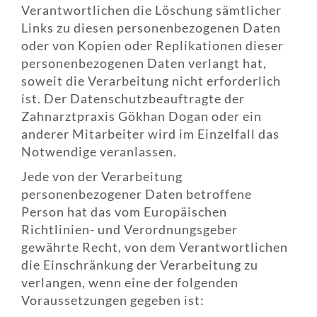
Verantwortlichen die Löschung sämtlicher
Links zu diesen personenbezogenen Daten
oder von Kopien oder Replikationen dieser
personenbezogenen Daten verlangt hat,
soweit die Verarbeitung nicht erforderlich
ist. Der Datenschutzbeauftragte der
Zahnarztpraxis Gökhan Dogan oder ein
anderer Mitarbeiter wird im Einzelfall das
Notwendige veranlassen.
Jede von der Verarbeitung
personenbezogener Daten betroffene
Person hat das vom Europäischen
Richtlinien- und Verordnungsgeber
gewährte Recht, von dem Verantwortlichen
die Einschränkung der Verarbeitung zu
verlangen, wenn eine der folgenden
Voraussetzungen gegeben ist: