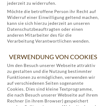
jederzeit zu widerrufen.
Möchte die betroffene Person ihr Recht auf
Widerruf einer Einwilligung geltend machen,
kann sie sich hierzu jederzeit an unseren
Datenschutzbeauftragten oder einen
anderen Mitarbeiter des für die
Verarbeitung Verantwortlichen wenden.
VERWENDUNG VON COOKIES
Um den Besuch unserer Webseite attraktiv
zu gestalten und die Nutzung bestimmter
Funktionen zu ermöglichen, verwenden wir
auf verschiedenen Seiten sogenannte
Cookies. Dies sind kleine Textprogramme,
die nach Besuch unserer Webseite auf ihrem
Rechner (in ihrem Browser) gespeichert