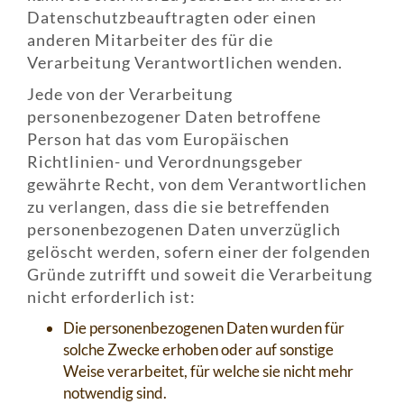
Datenschutzbeauftragten oder einen
anderen Mitarbeiter des für die
Verarbeitung Verantwortlichen wenden.
Jede von der Verarbeitung
personenbezogener Daten betroffene
Person hat das vom Europäischen
Richtlinien- und Verordnungsgeber
gewährte Recht, von dem Verantwortlichen
zu verlangen, dass die sie betreffenden
personenbezogenen Daten unverzüglich
gelöscht werden, sofern einer der folgenden
Gründe zutrifft und soweit die Verarbeitung
nicht erforderlich ist:
Die personenbezogenen Daten wurden für
solche Zwecke erhoben oder auf sonstige
Weise verarbeitet, für welche sie nicht mehr
notwendig sind.