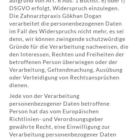
aufgrund von Art. 6 Abs. 1 Buchst. e) oder f)
DSGVO erfolgt, Widerspruch einzulegen.
Die Zahnarztpraxis Gökhan Dogan
verarbeitet die personenbezogenen Daten
im Fall des Widerspruchs nicht mehr, es sei
denn, wir können zwingende schutzwürdige
Gründe für die Verarbeitung nachweisen, die
den Interessen, Rechten und Freiheiten der
betroffenen Person überwiegen oder der
Verarbeitung, Geltendmachung, Ausübung
oder Verteidigung von Rechtsansprüchen
dienen.
Jede von der Verarbeitung
personenbezogener Daten betroffene
Person hat das vom Europäischen
Richtlinien- und Verordnungsgeber
gewährte Recht, eine Einwilligung zur
Verarbeitung personenbezogener Daten