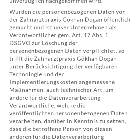
unverzüglich nachgekommen wird.
Wurden die personenbezogenen Daten von
der Zahnarztpraxis Gökhan Dogan öffentlich
gemacht und ist unser Unternehmen als
Verantwortlicher gem. Art. 17 Abs. 1
DSGVO zur Löschung der
personenbezogenen Daten verpflichtet, so
trifft die Zahnarztpraxis Gökhan Dogan
unter Berücksichtigung der verfügbaren
Technologie und der
Implementierungskosten angemessene
Maßnahmen, auch technischer Art, um
andere für die Datenverarbeitung
Verantwortliche, welche die
veröffentlichten personenbezogenen Daten
verarbeiten, darüber in Kenntnis zu setzen,
dass die betroffene Person von diesen
anderen für die Datenverarbeitung