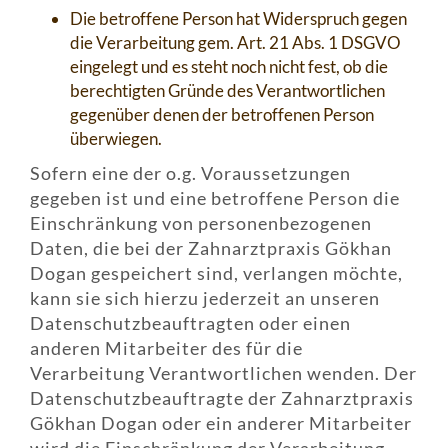
Die betroffene Person hat Widerspruch gegen
die Verarbeitung gem. Art. 21 Abs. 1 DSGVO
eingelegt und es steht noch nicht fest, ob die
berechtigten Gründe des Verantwortlichen
gegenüber denen der betroffenen Person
überwiegen.
Sofern eine der o.g. Voraussetzungen
gegeben ist und eine betroffene Person die
Einschränkung von personenbezogenen
Daten, die bei der Zahnarztpraxis Gökhan
Dogan gespeichert sind, verlangen möchte,
kann sie sich hierzu jederzeit an unseren
Datenschutzbeauftragten oder einen
anderen Mitarbeiter des für die
Verarbeitung Verantwortlichen wenden. Der
Datenschutzbeauftragte der Zahnarztpraxis
Gökhan Dogan oder ein anderer Mitarbeiter