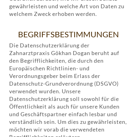
gewährleisten und welche Art von Daten zu
welchem Zweck erhoben werden.
BEGRIFFSBESTIMMUNGEN
Die Datenschutzerklärung der
Zahnarztpraxis Gökhan Dogan beruht auf
den Begrifflichkeiten, die durch den
Europäischen Richtlinien- und
Verordnungsgeber beim Erlass der
Datenschutz-Grundverordnung (DSGVO)
verwendet wurden. Unsere
Datenschutzerklärung soll sowohl für die
Öffentlichkeit als auch für unsere Kunden
und Geschäftspartner einfach lesbar und
verständlich sein. Um dies zu gewährleisten,
möchten wir vorab die verwendeten