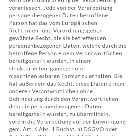
wird die Einschränkung der Verarbeitung
veranlassen. Jede von der Verarbeitung
personenbezogener Daten betroffene
Person hat das vom Europäischen
Richtlinien- und Verordnungsgeber
gewährte Recht, die sie betreffenden
personenbezogenen Daten, welche durch die
betroffene Person einem Verantwortlichen
bereitgestellt wurden, in einem
strukturierten, gängigen und
maschinenlesbaren Format zu erhalten. Sie
hat außerdem das Recht, diese Daten einem
anderen Verantwortlichen ohne
Behinderung durch den Verantwortlichen,
dem die personenbezogenen Daten
bereitgestellt wurden, zu übermitteln,
sofern die Verarbeitung auf der Einwilligung
gem. Art. 6 Abs. 1 Buchst. a) DSGVO oder