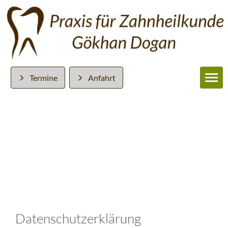
Termine
Anfahrt
Datenschutzerklärung