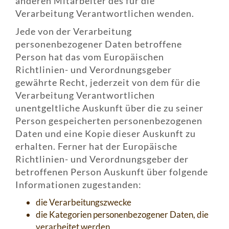
anderen Mitarbeiter des für die
Verarbeitung Verantwortlichen wenden.
Jede von der Verarbeitung
personenbezogener Daten betroffene
Person hat das vom Europäischen
Richtlinien- und Verordnungsgeber
gewährte Recht, jederzeit von dem für die
Verarbeitung Verantwortlichen
unentgeltliche Auskunft über die zu seiner
Person gespeicherten personenbezogenen
Daten und eine Kopie dieser Auskunft zu
erhalten. Ferner hat der Europäische
Richtlinien- und Verordnungsgeber der
betroffenen Person Auskunft über folgende
Informationen zugestanden:
die Verarbeitungszwecke
die Kategorien personenbezogener Daten, die
verarbeitet werden