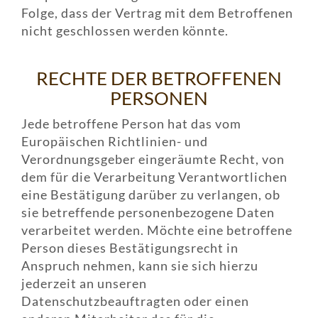
Folge, dass der Vertrag mit dem Betroffenen
nicht geschlossen werden könnte.
RECHTE DER BETROFFENEN
PERSONEN
Jede betroffene Person hat das vom
Europäischen Richtlinien- und
Verordnungsgeber eingeräumte Recht, von
dem für die Verarbeitung Verantwortlichen
eine Bestätigung darüber zu verlangen, ob
sie betreffende personenbezogene Daten
verarbeitet werden. Möchte eine betroffene
Person dieses Bestätigungsrecht in
Anspruch nehmen, kann sie sich hierzu
jederzeit an unseren
Datenschutzbeauftragten oder einen