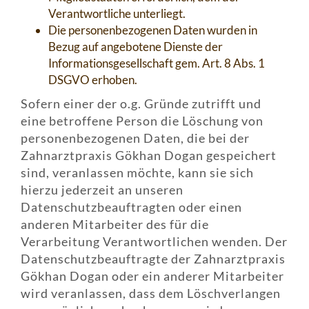
Verantwortliche unterliegt.
Die personenbezogenen Daten wurden in
Bezug auf angebotene Dienste der
Informationsgesellschaft gem. Art. 8 Abs. 1
DSGVO erhoben.
Sofern einer der o.g. Gründe zutrifft und
eine betroffene Person die Löschung von
personenbezogenen Daten, die bei der
Zahnarztpraxis Gökhan Dogan gespeichert
sind, veranlassen möchte, kann sie sich
hierzu jederzeit an unseren
Datenschutzbeauftragten oder einen
anderen Mitarbeiter des für die
Verarbeitung Verantwortlichen wenden. Der
Datenschutzbeauftragte der Zahnarztpraxis
Gökhan Dogan oder ein anderer Mitarbeiter
wird veranlassen, dass dem Löschverlangen