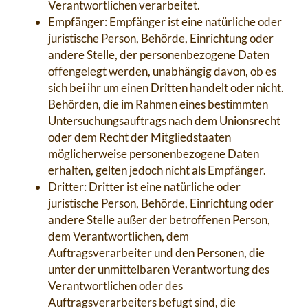
Verantwortlichen verarbeitet.
Empfänger: Empfänger ist eine natürliche oder
juristische Person, Behörde, Einrichtung oder
andere Stelle, der personenbezogene Daten
offengelegt werden, unabhängig davon, ob es
sich bei ihr um einen Dritten handelt oder nicht.
Behörden, die im Rahmen eines bestimmten
Untersuchungsauftrags nach dem Unionsrecht
oder dem Recht der Mitgliedstaaten
möglicherweise personenbezogene Daten
erhalten, gelten jedoch nicht als Empfänger.
Dritter: Dritter ist eine natürliche oder
juristische Person, Behörde, Einrichtung oder
andere Stelle außer der betroffenen Person,
dem Verantwortlichen, dem
Auftragsverarbeiter und den Personen, die
unter der unmittelbaren Verantwortung des
Verantwortlichen oder des
Auftragsverarbeiters befugt sind, die