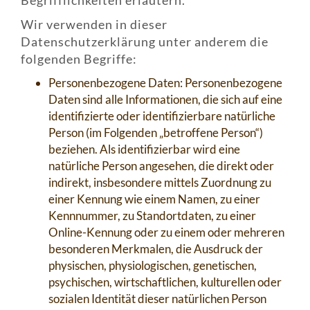
Begrifflichkeiten erläutern.
Wir verwenden in dieser
Datenschutzerklärung unter anderem die
folgenden Begriffe:
Personenbezogene Daten: Personenbezogene
Daten sind alle Informationen, die sich auf eine
identifizierte oder identifizierbare natürliche
Person (im Folgenden „betroffene Person“)
beziehen. Als identifizierbar wird eine
natürliche Person angesehen, die direkt oder
indirekt, insbesondere mittels Zuordnung zu
einer Kennung wie einem Namen, zu einer
Kennnummer, zu Standortdaten, zu einer
Online-Kennung oder zu einem oder mehreren
besonderen Merkmalen, die Ausdruck der
physischen, physiologischen, genetischen,
psychischen, wirtschaftlichen, kulturellen oder
sozialen Identität dieser natürlichen Person