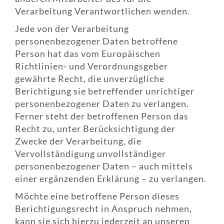
Verarbeitung Verantwortlichen wenden.
Jede von der Verarbeitung
personenbezogener Daten betroffene
Person hat das vom Europäischen
Richtlinien- und Verordnungsgeber
gewährte Recht, die unverzügliche
Berichtigung sie betreffender unrichtiger
personenbezogener Daten zu verlangen.
Ferner steht der betroffenen Person das
Recht zu, unter Berücksichtigung der
Zwecke der Verarbeitung, die
Vervollständigung unvollständiger
personenbezogener Daten – auch mittels
einer ergänzenden Erklärung – zu verlangen.
Möchte eine betroffene Person dieses
Berichtigungsrecht in Anspruch nehmen,
kann sie sich hierzu jederzeit an unseren