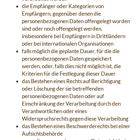
die Empfänger oder Kategorien von
Empfängern, gegenüber denen die
personenbezogenen Daten offengelegt worden
sind oder noch offengelegt werden,
insbesondere bei Empfängern in Drittländern
oder bei internationalen Organisationen
falls möglich die geplante Dauer, für die die
personenbezogenen Daten gespeichert
werden, oder, falls dies nicht möglich ist, die
Kriterien für die Festlegung dieser Dauer
das Bestehen eines Rechts auf Berichtigung
oder Löschung der sie betreffenden
personenbezogenen Daten oder auf
Einschränkung der Verarbeitung durch den
Verantwortlichen oder eines
Widerspruchsrechts gegen diese Verarbeitung
das Bestehen eines Beschwerderechts bei einer
Aufsichtsbehörde