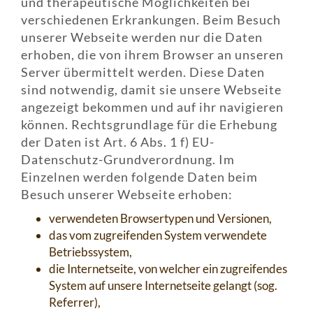
und therapeutische Möglichkeiten bei
verschiedenen Erkrankungen. Beim Besuch
unserer Webseite werden nur die Daten
erhoben, die von ihrem Browser an unseren
Server übermittelt werden. Diese Daten
sind notwendig, damit sie unsere Webseite
angezeigt bekommen und auf ihr navigieren
können. Rechtsgrundlage für die Erhebung
der Daten ist Art. 6 Abs. 1 f) EU-
Datenschutz-Grundverordnung. Im
Einzelnen werden folgende Daten beim
Besuch unserer Webseite erhoben:
verwendeten Browsertypen und Versionen,
das vom zugreifenden System verwendete
Betriebssystem,
die Internetseite, von welcher ein zugreifendes
System auf unsere Internetseite gelangt (sog.
Referrer),