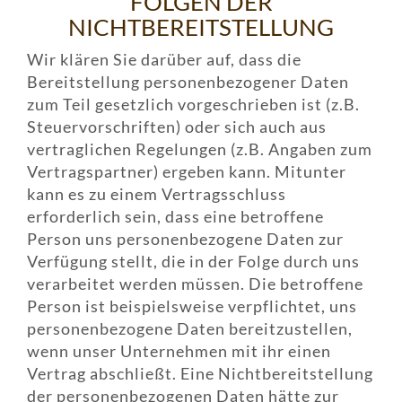
FOLGEN DER
NICHTBEREITSTELLUNG
Wir klären Sie darüber auf, dass die
Bereitstellung personenbezogener Daten
zum Teil gesetzlich vorgeschrieben ist (z.B.
Steuervorschriften) oder sich auch aus
vertraglichen Regelungen (z.B. Angaben zum
Vertragspartner) ergeben kann. Mitunter
kann es zu einem Vertragsschluss
erforderlich sein, dass eine betroffene
Person uns personenbezogene Daten zur
Verfügung stellt, die in der Folge durch uns
verarbeitet werden müssen. Die betroffene
Person ist beispielsweise verpflichtet, uns
personenbezogene Daten bereitzustellen,
wenn unser Unternehmen mit ihr einen
Vertrag abschließt. Eine Nichtbereitstellung
der personenbezogenen Daten hätte zur