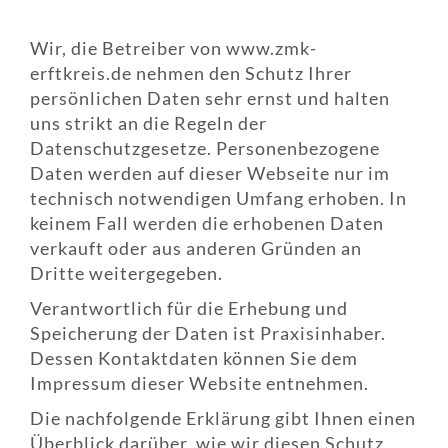
Wir, die Betreiber von www.zmk-
erftkreis.de nehmen den Schutz Ihrer
persönlichen Daten sehr ernst und halten
uns strikt an die Regeln der
Datenschutzgesetze. Personenbezogene
Daten werden auf dieser Webseite nur im
technisch notwendigen Umfang erhoben. In
keinem Fall werden die erhobenen Daten
verkauft oder aus anderen Gründen an
Dritte weitergegeben.
Verantwortlich für die Erhebung und
Speicherung der Daten ist Praxisinhaber.
Dessen Kontaktdaten können Sie dem
Impressum dieser Website entnehmen.
Die nachfolgende Erklärung gibt Ihnen einen
Überblick darüber, wie wir diesen Schutz