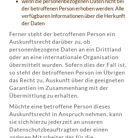
wenn die personenbezogenen Daten nicht bei
der betroffenen Person erhoben werden: Alle
verfügbaren Informationen über die Herkunft
der Daten
Ferner steht der betroffenen Person ein
Auskunftsrecht darüber zu, ob
personenbezogene Daten an ein Drittland
oder an eine internationale Organisation
übermittelt wurden. Sofern dies der Fall ist,
so steht der betroffenen Person im Übrigen
das Recht zu, Auskunft über die geeigneten
Garantien im Zusammenhang mit der
Übermittlung zu erhalten.
Möchte eine betroffene Person dieses
Auskunftsrecht in Anspruch nehmen, kann
sie sich hierzu jederzeit an unseren
Datenschutzbeauftragten oder einen
anderen Mitarbeiter des für die