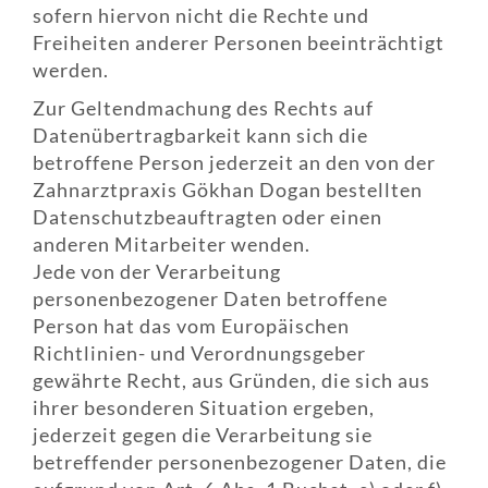
sofern hiervon nicht die Rechte und
Freiheiten anderer Personen beeinträchtigt
werden.
Zur Geltendmachung des Rechts auf
Datenübertragbarkeit kann sich die
betroffene Person jederzeit an den von der
Zahnarztpraxis Gökhan Dogan bestellten
Datenschutzbeauftragten oder einen
anderen Mitarbeiter wenden.
Jede von der Verarbeitung
personenbezogener Daten betroffene
Person hat das vom Europäischen
Richtlinien- und Verordnungsgeber
gewährte Recht, aus Gründen, die sich aus
ihrer besonderen Situation ergeben,
jederzeit gegen die Verarbeitung sie
betreffender personenbezogener Daten, die