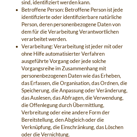
sind, identifiziert werden kann.
Betroffene Person: Betroffene Person ist jede
identifizierte oder identifizierbare natürliche
Person, deren personenbezogene Daten von
dem für die Verarbeitung Verantwortlichen
verarbeitet werden.
Verarbeitung: Verarbeitung ist jeder mit oder
ohne Hilfe automatisierter Verfahren
ausgeführte Vorgang oder jede solche
Vorgangsreihe im Zusammenhang mit
personenbezogenen Daten wie das Erheben,
das Erfassen, die Organisation, das Ordnen, die
Speicherung, die Anpassung oder Veränderung,
das Auslesen, das Abfragen, die Verwendung,
die Offenlegung durch Übermittlung,
Verbreitung oder eine andere Form der
Bereitstellung, den Abgleich oder die
Verknüpfung, die Einschränkung, das Löschen
oder die Vernichtung.