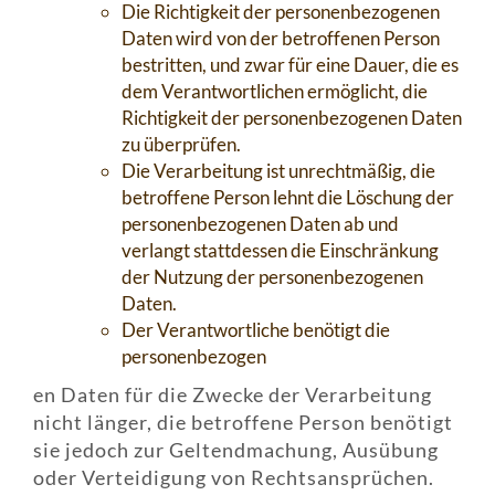
Die Richtigkeit der personenbezogenen
Daten wird von der betroffenen Person
bestritten, und zwar für eine Dauer, die es
dem Verantwortlichen ermöglicht, die
Richtigkeit der personenbezogenen Daten
zu überprüfen.
Die Verarbeitung ist unrechtmäßig, die
betroffene Person lehnt die Löschung der
personenbezogenen Daten ab und
verlangt stattdessen die Einschränkung
der Nutzung der personenbezogenen
Daten.
Der Verantwortliche benötigt die
personenbezogen
en Daten für die Zwecke der Verarbeitung
nicht länger, die betroffene Person benötigt
sie jedoch zur Geltendmachung, Ausübung
oder Verteidigung von Rechtsansprüchen.