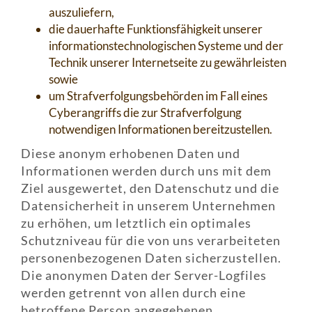
auszuliefern,
die dauerhafte Funktionsfähigkeit unserer
informationstechnologischen Systeme und der
Technik unserer Internetseite zu gewährleisten
sowie
um Strafverfolgungsbehörden im Fall eines
Cyberangriffs die zur Strafverfolgung
notwendigen Informationen bereitzustellen.
Diese anonym erhobenen Daten und
Informationen werden durch uns mit dem
Ziel ausgewertet, den Datenschutz und die
Datensicherheit in unserem Unternehmen
zu erhöhen, um letztlich ein optimales
Schutzniveau für die von uns verarbeiteten
personenbezogenen Daten sicherzustellen.
Die anonymen Daten der Server-Logfiles
werden getrennt von allen durch eine
betroffene Person angegebenen