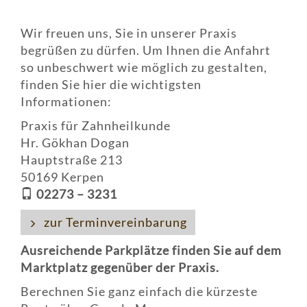
Wir freuen uns, Sie in unserer Praxis
begrüßen zu dürfen. Um Ihnen die Anfahrt
so unbeschwert wie möglich zu gestalten,
finden Sie hier die wichtigsten
Informationen:
Praxis für Zahnheilkunde
Hr. Gökhan Dogan
Hauptstraße 213
50169 Kerpen
02273 – 3231
zur Terminvereinbarung
Ausreichende Parkplätze finden Sie auf dem
Marktplatz gegenüber der Praxis.
Berechnen Sie ganz einfach die kürzeste