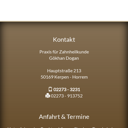
Kontakt
Praxis für Zahnheilkunde
Gökhan Dogan
Hauptstraße 213
50169 Kerpen - Horrem
02273 - 3231
02273 - 913752
Anfahrt & Termine