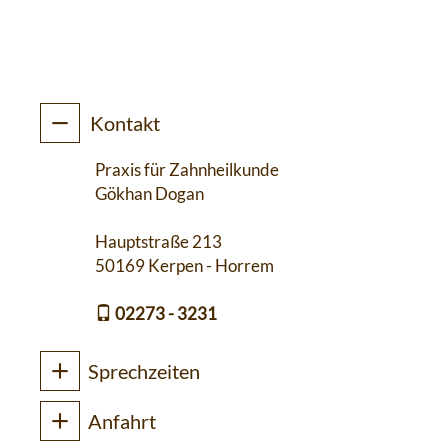
Kontakt
Praxis für Zahnheilkunde
Gökhan Dogan
Hauptstraße 213
50169 Kerpen - Horrem
02273 - 3231
Sprechzeiten
Anfahrt