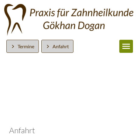
Termine
Anfahrt
Anfahrt